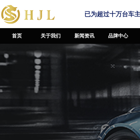
已为超过十万台车
首页
关于我们
新闻资讯
品牌中心