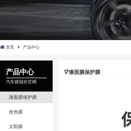
首页
产品中心
产品中心
漆面膜保护膜
汽车膜报价官网
漆面膜保护膜
改色膜
太阳膜