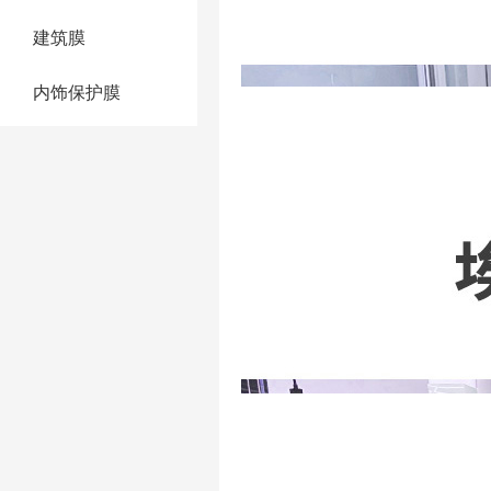
建筑膜
内饰保护膜