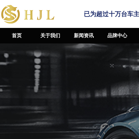
已为超过十万台车
首页
关于我们
新闻资讯
品牌中心