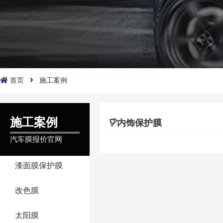
首页
施工案例
施工案例
内饰保护膜
汽车膜报价官网
漆面膜保护膜
改色膜
太阳膜