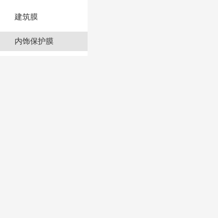
建筑膜
内饰保护膜