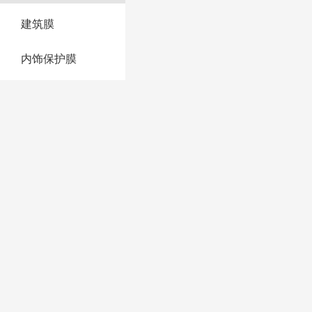
建筑膜
内饰保护膜