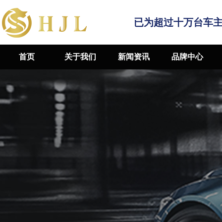
已为超过十万台车
首页
关于我们
新闻资讯
品牌中心