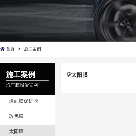
首页
施工案例
施工案例
太阳膜
汽车膜报价官网
漆面膜保护膜
改色膜
太阳膜