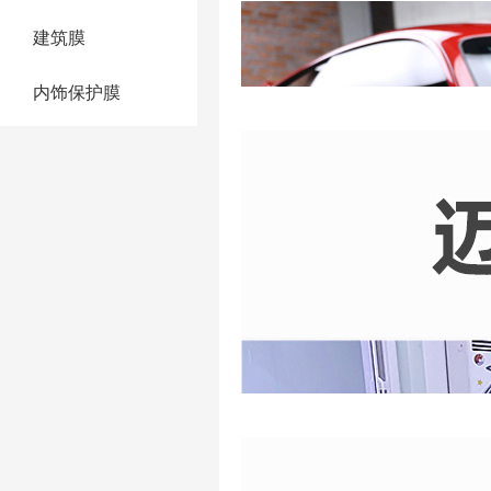
建筑膜
内饰保护膜