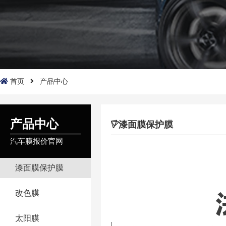
首页
产品中心
产品中心
漆面膜保护膜
汽车膜报价官网
漆面膜保护膜
改色膜
太阳膜