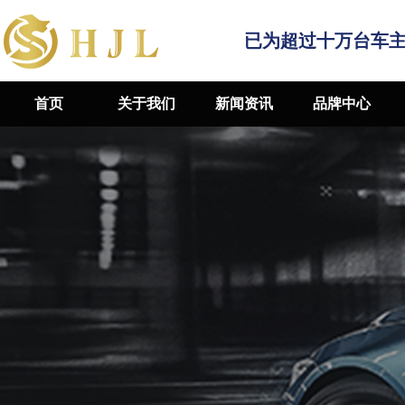
已为超过十万台车
首页
关于我们
新闻资讯
品牌中心