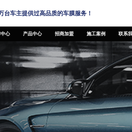
万台车主提供过高品质的车膜服务！
牌中心
产品中心
招商加盟
施工案例
联系