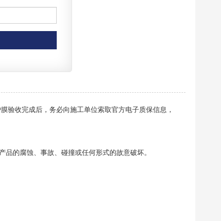
验收完成后，务必向施工单位索取官方电子质保信息，
护膜
。
对产品的腐蚀、事故、碰撞或任何形式的故意破坏。