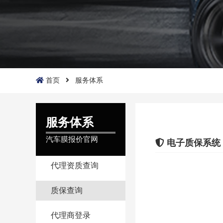
首页
服务体系
服务体系
汽车膜报价官网
电子质保系统
代理资质查询
质保查询
代理商登录