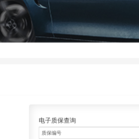
电子质保查询