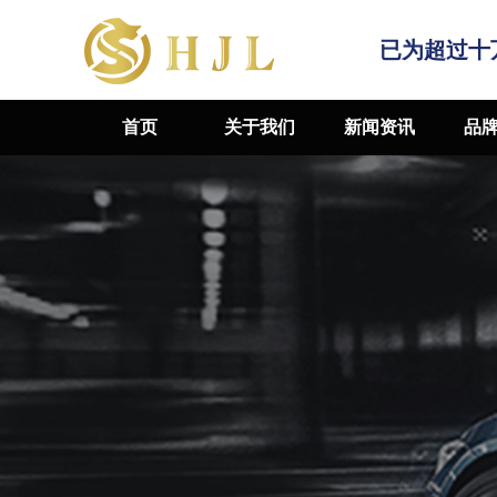
已为超过十
首页
关于我们
新闻资讯
品