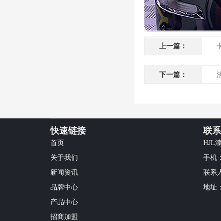
上一篇：
下一篇：
快速链接
联系
首页
HJL
关于我们
手机：1
新闻资讯
联系
品牌中心
地址
产品中心
招商加盟