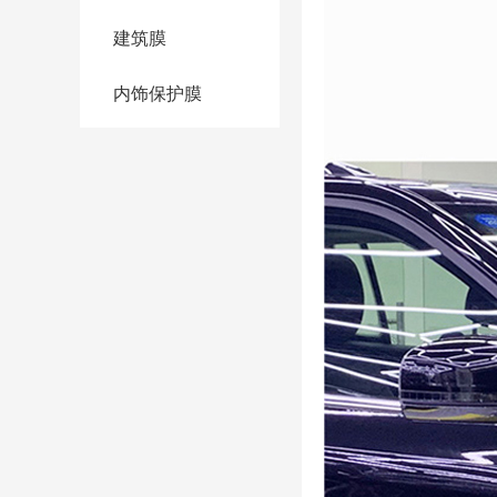
建筑膜
内饰保护膜