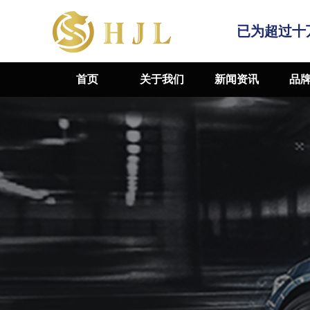
已为超过十
首页
关于我们
新闻资讯
品