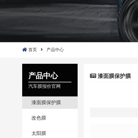
首页
产品中心
产品中心
漆面膜保护膜
汽车膜报价官网
漆面膜保护膜
改色膜
太阳膜