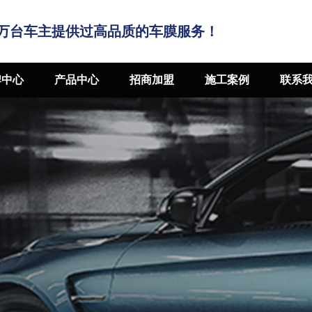
万台车主提供过高品质的车膜服务！
牌中心
产品中心
招商加盟
施工案例
联系