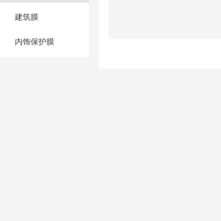
建筑膜
内饰保护膜