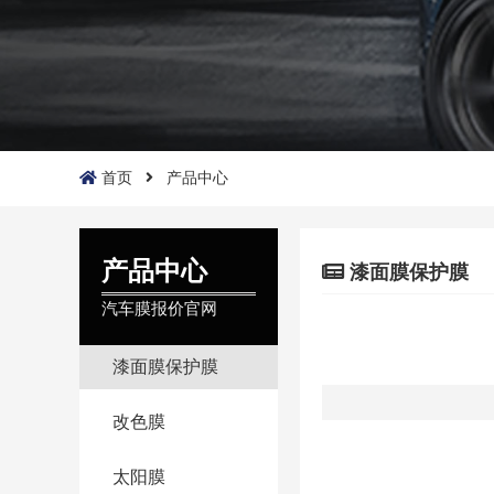
首页
产品中心
产品中心
漆面膜保护膜
汽车膜报价官网
漆面膜保护膜
改色膜
太阳膜