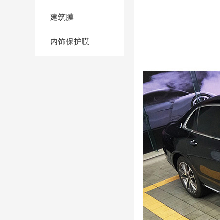
建筑膜
内饰保护膜