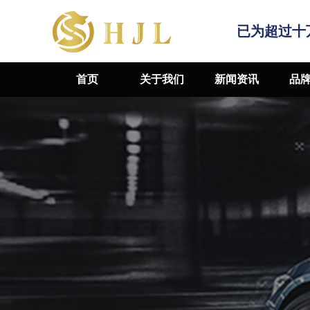
已为超过十
首页
关于我们
新闻资讯
品