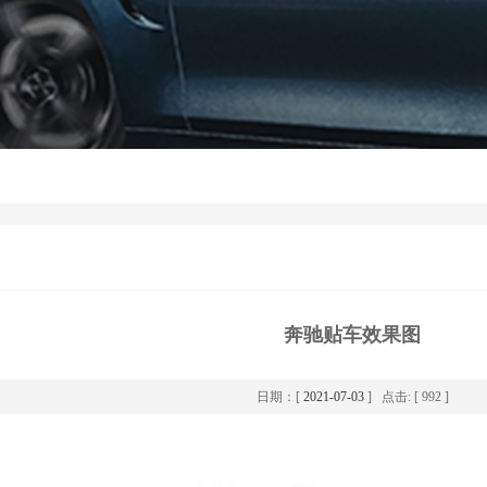
奔驰贴车效果图
日期：[
2021-07-03
] 点击: [ 992 ]