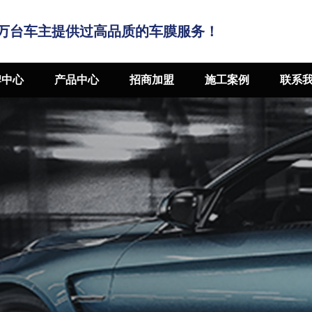
万台车主提供过高品质的车膜服务！
牌中心
产品中心
招商加盟
施工案例
联系