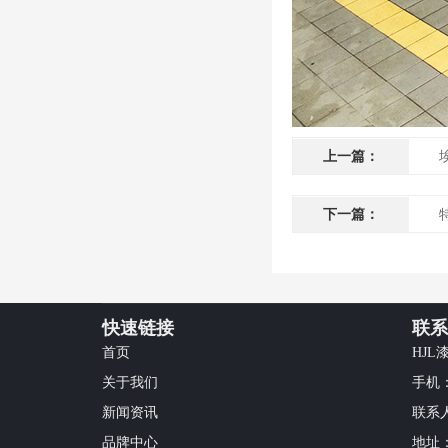
上一篇：
下一篇：
快速链接
联系
首页
HJL
关于我们
手机：1
新闻资讯
联系
品牌中心
地址