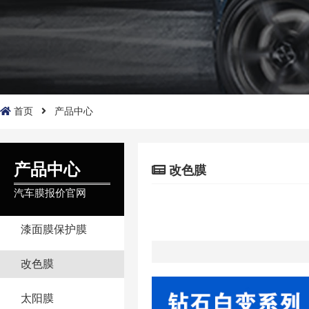
首页
产品中心
产品中心
改色膜
汽车膜报价官网
漆面膜保护膜
改色膜
太阳膜