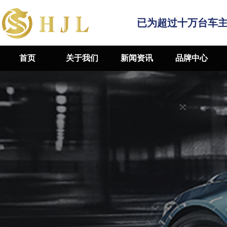
已为超过十万台车
首页
关于我们
新闻资讯
品牌中心