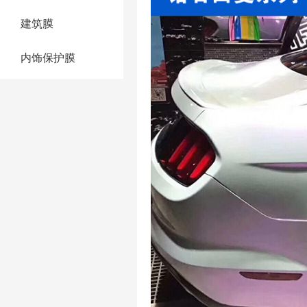
建筑膜
内饰保护膜